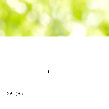
夏季休業 ２６（水）