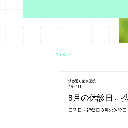
全ての記事
清砂通り歯科医院
7月24日
8月の休診日←