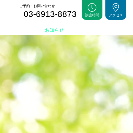
ご予約・お問い合わせ
03-6913-8873
診療時間
アクセス
医院紹介
お知らせ