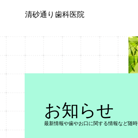
清砂通り歯科医院
ホーム
歯科
​お知らせ
最新情報や歯やお口に関する情報など随時